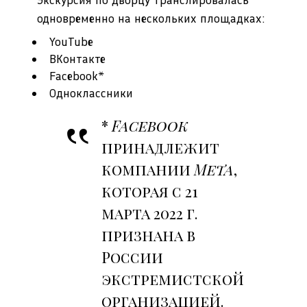
одновременно на нескольких площадках:
YouTube
ВКонтакте
Facebook
*
Одноклассники
*
Facebook
принадлежит
компании
Meta
,
которая с 21
марта 2022 г.
признана в
России
экстремистской
организацией.