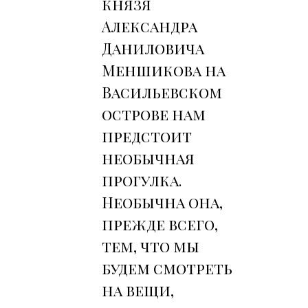
князя
Александра
Даниловича
Меншикова на
Васильевском
острове нам
предстоит
необычная
прогулка.
Необычна она,
прежде всего,
тем, что мы
будем смотреть
на вещи,