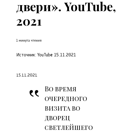
двери». YouTube,
2021
1 минута чтения
Источник:
YouTube
15.11.2021
15.11.2021
Во время
очередного
визита во
дворец
светлейшего