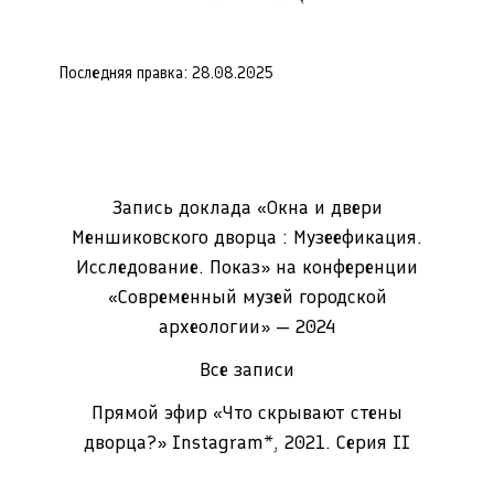
Последняя правка: 28.08.2025
Запись доклада «Окна и двери
Меншиковского дворца : Музеефикация.
Исследование. Показ» на конференции
«Современный музей городской
археологии» — 2024
Все записи
Прямой эфир «Что скрывают стены
дворца?» Instagram*, 2021. Серия II