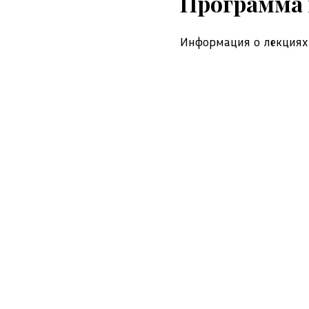
Программа 
Информация о лекциях